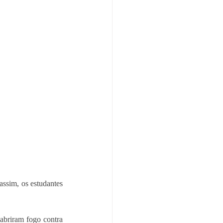
ssim, os estudantes 
abriram fogo contra 