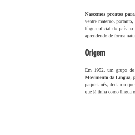
Nascemos prontos para
ventre materno, portanto
língua oficial do país na
aprendendo de forma natur
Origem
Movimento da Língua
, 
paquistanês, declarou que
que já tinha como língua 