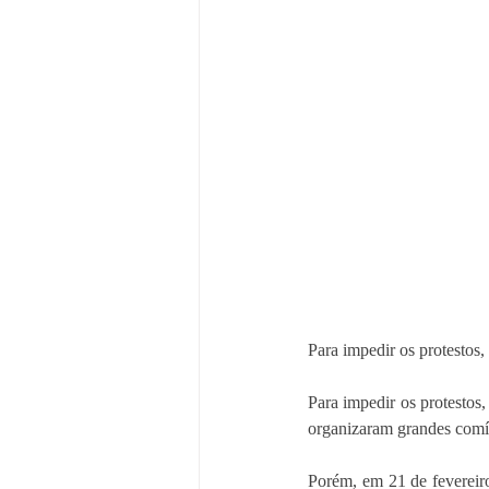
Para impedir os protestos,
Para impedir os protestos
organizaram grandes comí
Porém, em 21 de fevereiro