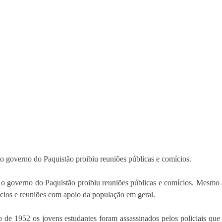
 o governo do Paquistão proibiu reuniões públicas e comícios.
, o governo do Paquistão proibiu reuniões públicas e comícios.
 Mesmo a
cios e reuniões com apoio da população em geral.
 de 1952 os jovens estudantes foram assassinados pelos policiais que 