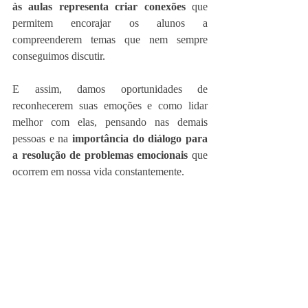
às aulas representa criar conexões 
que 
permitem encorajar os alunos a 
compreenderem temas que nem sempre 
conseguimos discutir. 
E assim, damos oportunidades de 
reconhecerem suas emoções e como lidar 
melhor com elas, pensando nas demais 
pessoas e na 
importância do diálogo para 
a resolução de problemas emocionais
 que 
ocorrem em nossa vida constantemente.