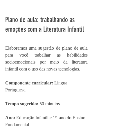
Plano de aula: t
rabalhando as 
emoções com a Literatura Infantil
Elaboramos uma sugestão de plano de aula 
para você trabalhar as habilidades 
socioemocionais por meio da literatura 
infantil com o uso das novas tecnologias.
Componente curricular: 
Língua 
Portuguesa
Tempo sugerido: 
50 minutos
Ano: 
Educação Infantil e 1º  ano do Ensino 
Fundamental 