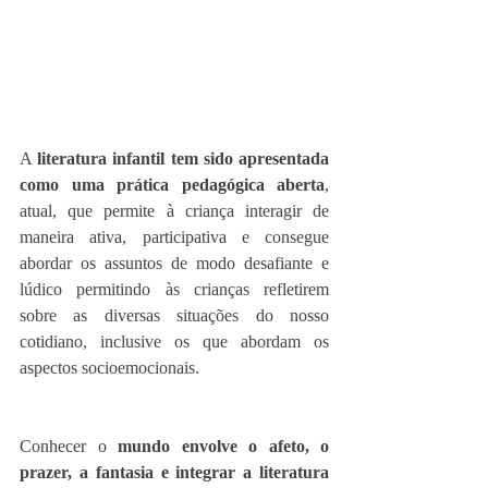
A 
literatura infantil tem sido apresentada 
como uma prática pedagógica aberta
, 
atual, que permite à criança interagir de 
maneira ativa, participativa e consegue 
abordar os assuntos de modo desafiante e 
lúdico permitindo às crianças refletirem 
sobre as diversas situações do nosso 
cotidiano, inclusive os que abordam os 
aspectos socioemocionais. 
Conhecer o 
mundo envolve o afeto, o 
prazer, a fantasia e integrar a literatura 