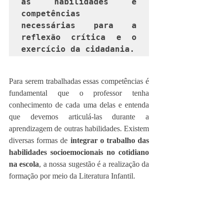
as habilidades e 
competências 
necessárias para a 
reflexão crítica e o 
exercício da cidadania.  
Para serem trabalhadas essas competências é 
fundamental que o professor tenha 
conhecimento de cada uma delas e entenda 
que devemos articulá-las durante a 
aprendizagem de outras habilidades. Existem 
diversas formas de 
integrar o trabalho das 
habilidades socioemocionais no cotidiano 
na escola
, a nossa sugestão é a realização da 
formação por meio da Literatura Infantil. 