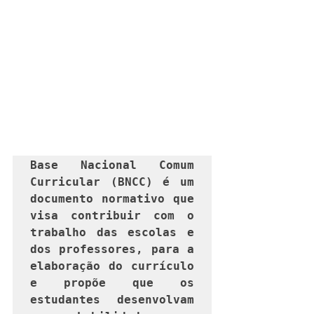
Base Nacional Comum 
Curricular (BNCC) é um 
documento normativo que 
visa contribuir com o 
trabalho das escolas e 
dos professores, para a 
elaboração do currículo 
e propõe que os 
estudantes desenvolvam 