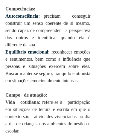
Competências:
Autoconsciência:
 precisam   conseguir 
construir um senso coerente de si mesmo, 
sendo capaz de compreender   a perspectiva 
dos outros e identificar quando ela é 
diferente da sua.
Equilíbrio emocional: 
reconhecer emoções 
e sentimentos, bem como a influência que   
pessoas e situações exercem sobre eles. 
Buscar manter-se seguro, tranquilo e otimista   
em situações emocionalmente intensas.
Campo   de atuação:
Vida   cotidiana
: refere-se à   participação 
em situações de leitura e escrita em que o 
contexto são   atividades vivenciadas no dia 
a dia de crianças nos ambientes doméstico e 
escolar.    