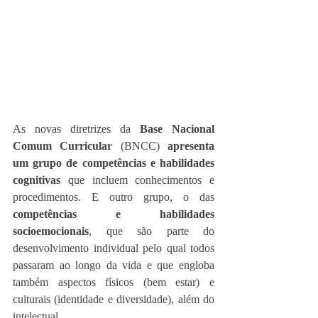
As novas diretrizes da 
Base Nacional 
Comum Curricular
 (BNCC) 
apresenta 
um grupo de competências e habilidades 
cognitivas 
que incluem conhecimentos e 
procedimentos. E outro grupo, o das 
competências e habilidades 
socioemocionais
, que são parte do 
desenvolvimento individual pelo qual todos 
passaram ao longo da vida e que engloba 
também aspectos físicos (bem estar) e 
culturais (identidade e diversidade), além do 
intelectual.