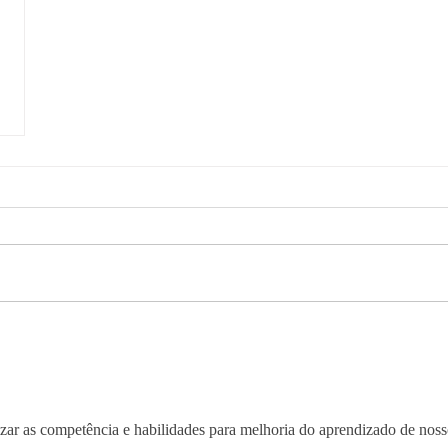
ar as competência e habilidades para melhoria do aprendizado de noss