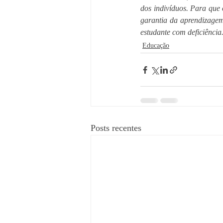
dos indivíduos. Para que
garantia da aprendizagem
estudante com deficiência.
Educação
Posts recentes