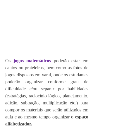
Os 
jogos matemáticos 
poderão estar em 
cantos ou prateleiras, bem como as fotos de 
jogos dispostos em varal, onde os estudantes 
poderão organizar conforme grau de 
dificuldade e/ou separar por habilidades 
(estratégias, raciocínio lógico, planejamento, 
adição, subtração, multiplicação etc.) para 
compor os materiais que serão utilizados em 
aula e ao mesmo tempo organizar o 
espaço 
alfabetizador.