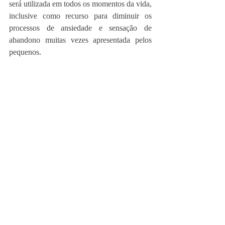
será utilizada em todos os momentos da vida, 
inclusive como recurso para diminuir os 
processos de ansiedade e sensação de 
abandono muitas vezes apresentada pelos 
pequenos.  