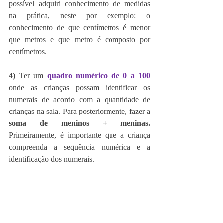
possível adquiri conhecimento de medidas 
na prática, neste por exemplo: o 
conhecimento de que centímetros é menor 
que metros e que metro é composto por 
centímetros.
4)
 Ter um 
quadro numérico de 0 a 100
onde as crianças possam identificar os 
numerais de acordo com a quantidade de 
crianças na sala. Para posteriormente, fazer a 
soma de meninos + meninas.
Primeiramente, é importante que a criança 
compreenda a sequência numérica e a 
identificação dos numerais. 