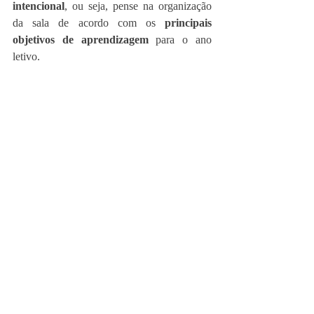
intencional
, ou seja, pense na organização 
da sala de acordo com os 
principais 
objetivos de aprendizagem
 para o ano 
letivo.