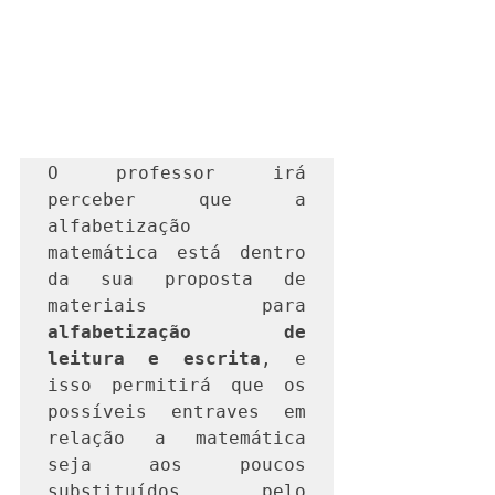
O professor irá 
perceber que a 
alfabetização 
matemática está dentro 
da sua proposta de 
materiais para 
alfabetização de 
leitura e escrita
, e 
isso permitirá que os 
possíveis entraves em 
relação a matemática 
seja aos poucos 
substituídos pelo 