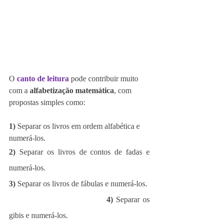
O 
canto de leitura
pode contribuir muito 
com a
 alfabetização matemática
, com 
propostas simples como:
1) 
Separar os livros em ordem alfabética e 
numerá-los.
2)
 Separar os livros de contos de fadas e 
numerá-los.
3)
 Separar os livros de fábulas e numerá-los.
4)
 Separar os 
gibis e numerá-los.