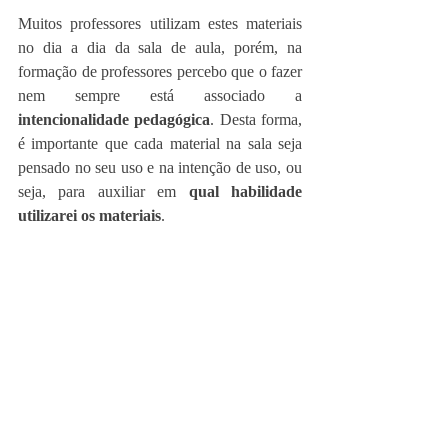
Muitos professores utilizam estes materiais 
no dia a dia da sala de aula, porém, na 
formação de professores percebo que o fazer 
nem sempre está associado a 
intencionalidade pedagógica
. Desta forma, 
é importante que cada material na sala seja 
pensado no seu uso e na intenção de uso, ou 
seja, para auxiliar em 
qual habilidade 
utilizarei os materiais
.