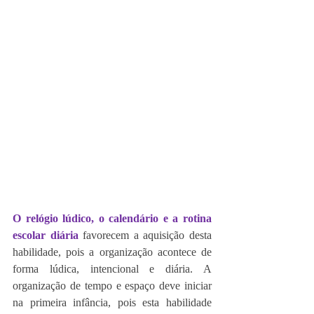
O relógio lúdico, o calendário e a rotina 
escolar diária
favorecem a aquisição desta 
habilidade, pois a organização acontece de 
forma lúdica, intencional e diária. A 
organização de tempo e espaço deve iniciar 
na primeira infância, pois esta habilidade 