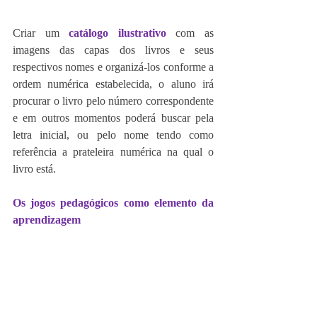
Criar um 
catálogo ilustrativo
com as 
imagens das capas dos livros e seus 
respectivos nomes e organizá-los conforme a 
ordem numérica estabelecida, o aluno irá 
procurar o livro pelo número correspondente 
e em outros momentos poderá buscar pela 
letra inicial, ou pelo nome tendo como 
referência a prateleira numérica na qual o 
livro está.
Os jogos pedagógicos como elemento da 
aprendizagem