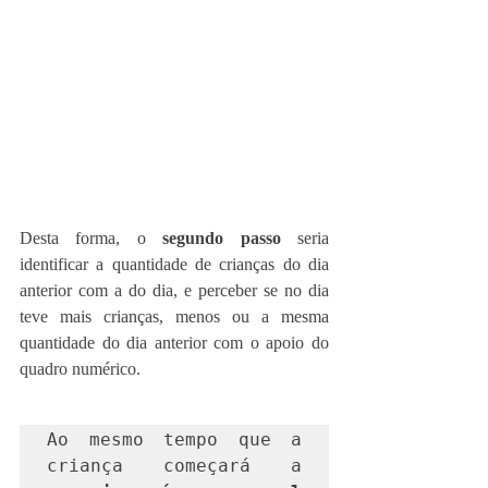
Desta forma, o 
segundo passo
 seria 
identificar a quantidade de crianças do dia 
anterior com a do dia, e perceber se no dia 
teve mais crianças, menos ou a mesma 
quantidade do dia anterior com o apoio do 
quadro numérico.
Ao mesmo tempo que a 
criança começará a 