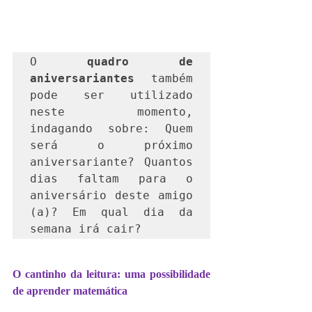
O 
quadro de 
aniversariantes
 também 
pode ser utilizado 
neste momento, 
indagando sobre: Quem 
será o próximo 
aniversariante? Quantos 
dias faltam para o 
aniversário deste amigo 
(a)? Em qual dia da 
semana irá cair?
O cantinho da leitura: uma possibilidade 
de aprender matemática