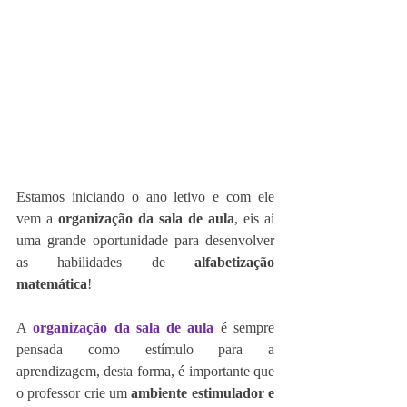
Estamos iniciando o ano letivo e com ele 
vem a 
organização da sala de aula
, eis aí 
uma grande oportunidade para desenvolver 
as habilidades de 
alfabetização 
matemática
!
A 
organização da sala de aula
é sempre 
pensada como estímulo para a 
aprendizagem, desta forma, é importante que 
o professor crie um 
ambiente estimulador e 