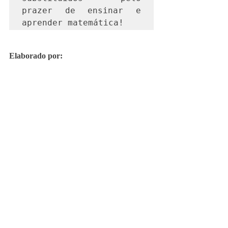
prazer de ensinar e 
aprender matemática!
Elaborado por: