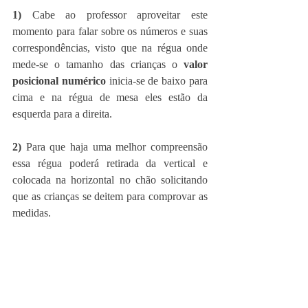
1) 
Cabe ao professor aproveitar este 
momento para falar sobre os números e suas 
correspondências, visto que na régua onde 
mede-se o tamanho das crianças o 
valor 
posicional numérico
 inicia-se de baixo para 
cima e na régua de mesa eles estão da 
esquerda para a direita. 
2) 
Para que haja uma melhor compreensão 
essa régua poderá retirada da vertical e 
colocada na horizontal no chão solicitando 
que as crianças se deitem para comprovar as 
medidas. 