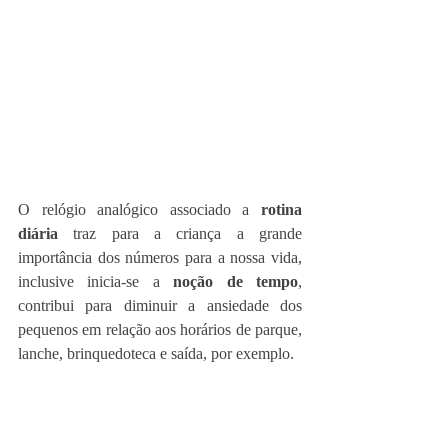
O relógio analógico associado a 
rotina 
diária
 traz para a criança a grande 
importância dos números para a nossa vida, 
inclusive inicia-se a 
noção de tempo
, 
contribui para diminuir a ansiedade dos 
pequenos em relação aos horários de parque, 
lanche, brinquedoteca e saída, por exemplo.