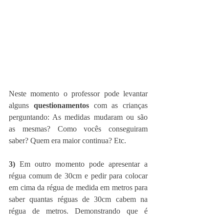
Neste momento o professor pode levantar 
alguns 
questionamentos
 com as crianças 
perguntando: As medidas mudaram ou são 
as mesmas? Como vocês conseguiram 
saber? Quem era maior continua? Etc. 
3)
 Em outro momento pode apresentar a 
régua comum de 30cm e pedir para colocar 
em cima da régua de medida em metros para 
saber quantas réguas de 30cm cabem na 
régua de metros. Demonstrando que é 