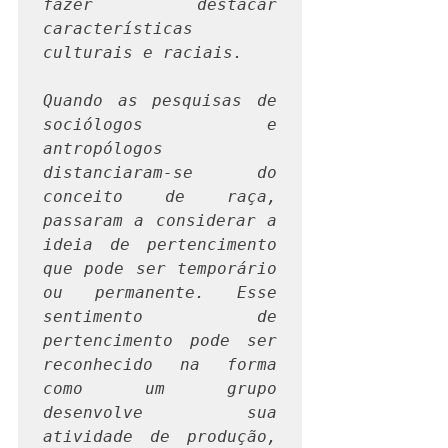
fazer destacar 
características 
culturais e raciais.
Quando as pesquisas de 
sociólogos e 
antropólogos 
distanciaram-se do 
conceito de raça, 
passaram a considerar a 
ideia de pertencimento 
que pode ser temporário 
ou permanente. Esse 
sentimento   de 
pertencimento pode ser 
reconhecido na forma 
como um grupo 
desenvolve sua   
atividade de produção, 