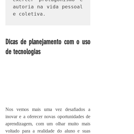
autoria na vida pessoal 
e coletiva. 

Dicas de planejamento com o uso 
de tecnologias
Nos vemos mais uma vez desafiados a 
inovar e a oferecer novas oportunidades de 
aprendizagem, com um olhar muito mais 
voltado para a realidade do aluno e suas 