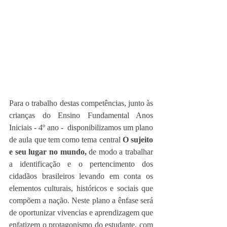
Para o trabalho destas competências, junto às 
crianças do Ensino Fundamental Anos 
Iniciais - 4º ano -  disponibilizamos um plano 
de aula que tem como tema central 
O sujeito 
e seu lugar no mundo, 
de modo a trabalhar 
a identificação e o pertencimento dos 
cidadãos brasileiros levando em conta os 
elementos culturais, históricos e sociais que 
compõem a nação. Neste plano a ênfase será 
de oportunizar vivencias e aprendizagem que 
enfatizem o protagonismo do estudante, com 