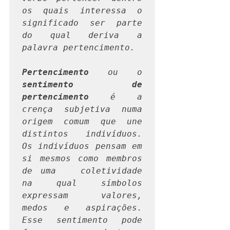
os quais interessa o 
significado ser parte 
do qual deriva a 
palavra pertencimento.
Pertencimento
 ou o 
sentimento de 
pertencimento
 é a 
crença subjetiva numa 
origem comum que une 
distintos indivíduos. 
Os indivíduos pensam em 
si mesmos como membros 
de uma   coletividade 
na qual símbolos 
expressam valores, 
medos e aspirações. 
Esse sentimento pode 