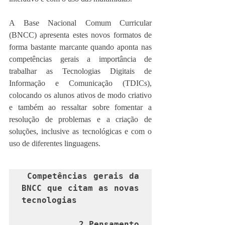
A Base Nacional Comum Curricular 
(BNCC) apresenta estes novos formatos de 
forma bastante marcante quando aponta nas 
competências gerais a importância de 
trabalhar as Tecnologias Digitais de 
Informação e Comunicação (TDICs), 
colocando os alunos ativos de modo criativo 
e também ao ressaltar sobre fomentar a 
resolução de problemas e a criação de 
soluções, inclusive as tecnológicas e com o 
uso de diferentes linguagens. 
Competências gerais da 
BNCC que citam as novas 
tecnologias
2
.
Pensamento 