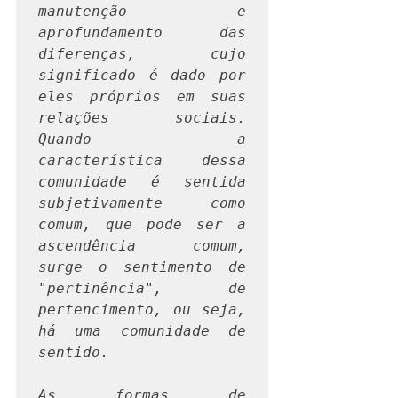
manutenção e 
aprofundamento das 
diferenças, cujo   
significado é dado por 
eles próprios em suas 
relações sociais. 
Quando a   
característica dessa 
comunidade é sentida 
subjetivamente como 
comum, que pode ser a 
ascendência comum, 
surge o sentimento de 
"pertinência", de 
pertencimento, ou seja, 
há uma comunidade de 
sentido.
As formas de 