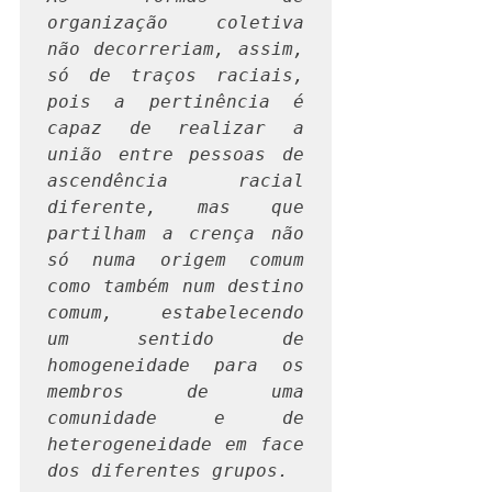
organização coletiva 
não decorreriam, assim, 
só de traços raciais, 
pois a pertinência é 
capaz de realizar a 
união entre pessoas de 
ascendência racial 
diferente, mas que 
partilham a crença não 
só numa origem comum 
como também num destino 
comum, estabelecendo   
um sentido de 
homogeneidade para os 
membros de uma 
comunidade e de   
heterogeneidade em face 
dos diferentes grupos. 