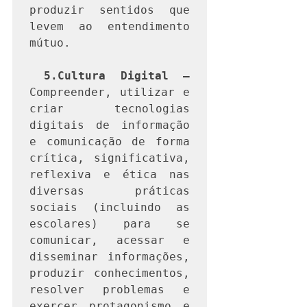
produzir sentidos que 
levem ao entendimento 
mútuo.

5.Cultura Digital —
Compreender, utilizar e 
criar tecnologias 
digitais de informação 
e comunicação de forma 
crítica, significativa, 
reflexiva e ética nas 
diversas práticas 
sociais (incluindo as 
escolares) para se 
comunicar, acessar e 
disseminar informações, 
produzir conhecimentos, 
resolver problemas e 
exercer protagonismo e 