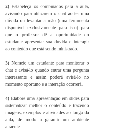
2)
 Estabeleça os combinados para a aula, 
avisando para utilizarem o chat ao ter uma 
dúvida ou levantar a mão (uma ferramenta 
disponível exclusivamente para isso) para 
que o professor dê a oportunidade do 
estudante apresentar sua dúvida e interagir 
ao conteúdo que está sendo ministrado.
3) 
Nomeie um estudante para monitorar o 
chat e avisá-lo quando entrar uma pergunta 
interessante e assim poderá avisá-lo no 
momento oportuno e a interação ocorrerá.
4)
 Elabore uma apresentação em slides para 
sistematizar melhor o conteúdo e trazendo 
imagens, exemplos e atividades ao longo da 
aula, de modo a garantir um ambiente 
atraente