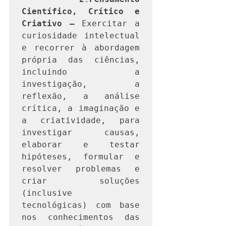
Científico, Crítico e 
Criativo —
 Exercitar a 
curiosidade intelectual 
e recorrer à abordagem 
própria das ciências, 
incluindo a 
investigação, a 
reflexão, a análise 
crítica, a imaginação e 
a criatividade, para 
investigar causas, 
elaborar e testar 
hipóteses, formular e 
resolver problemas e 
criar soluções 
(inclusive 
tecnológicas) com base 
nos conhecimentos das 