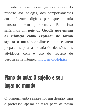
5) 
Trabalhe com as crianças as questões do 
respeito aos colegas, dos comportamentos 
em ambientes digitais para que a aula 
transcorra sem problemas. Para isso 
sugerimos um 
jogo do Google que ensina 
as crianças como explorar de forma 
segura o mundo on-line
 e assim estarem 
preparadas para a tomada de decisões nas 
atividades com o uso do recurso de 
pesquisas na internet: 
http://tiny.cc/h4iqsz
Plano de aula: O sujeito e seu 
lugar no mundo
O planejamento sempre foi um desafio para 
o professor, apesar de fazer parte de nossa 