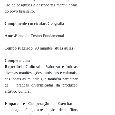
uso de pesquisas e descobertas maravilhosas 
do povo brasileiro. 
Componente curricular
: Geografia
Ano
: 4º ano do Ensino Fundamental
Tempo sugerido
: 90 minutos (
duas aulas
)
Competências:
Repertório Cultural – 
Valorizar e fruir as 
diversas manifestações   artísticas e culturais, 
das locais às mundiais, e também participar 
de   práticas diversificadas da produção 
artístico-cultural.
Empatia e Cooperação - 
Exercitar a 
empatia, o diálogo, a resolução   de conflitos 