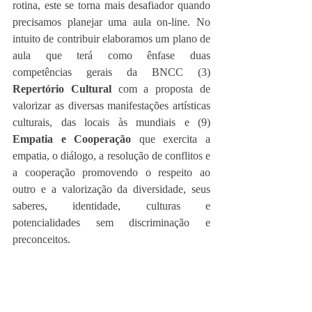
rotina, este se torna mais desafiador quando 
precisamos planejar uma aula on-line. No 
intuito de contribuir elaboramos um plano de 
aula que terá como ênfase duas 
competências gerais da BNCC (3) 
Repertório Cultural
 com a proposta de 
valorizar as diversas manifestações artísticas 
culturais, das locais às mundiais e (9) 
Empatia e Cooperação
 que exercita a 
empatia, o diálogo, a resolução de conflitos e 
a cooperação promovendo o respeito ao 
outro e a valorização da diversidade, seus 
saberes, identidade, culturas e 
potencialidades sem discriminação e 
preconceitos.