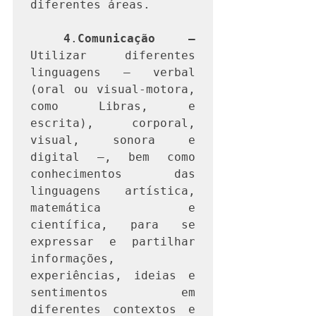
diferentes áreas.

4
.
Comunicação —
Utilizar diferentes 
linguagens – verbal 
(oral ou visual-motora, 
como Libras, e 
escrita), corporal, 
visual, sonora e 
digital –, bem como 
conhecimentos das 
linguagens artística, 
matemática e 
científica, para se 
expressar e partilhar 
informações, 
experiências, ideias e 
sentimentos em 
diferentes contextos e 