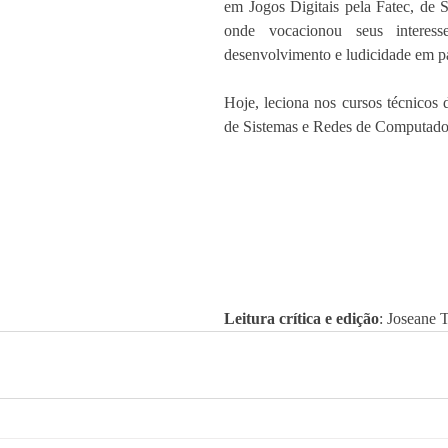
em Jogos Digitais pela Fatec, de 
onde vocacionou seus interesse
desenvolvimento e ludicidade em pa
Hoje, leciona nos cursos técnicos
de Sistemas e Redes de Computado
Leitura crítica e edição
: Joseane T