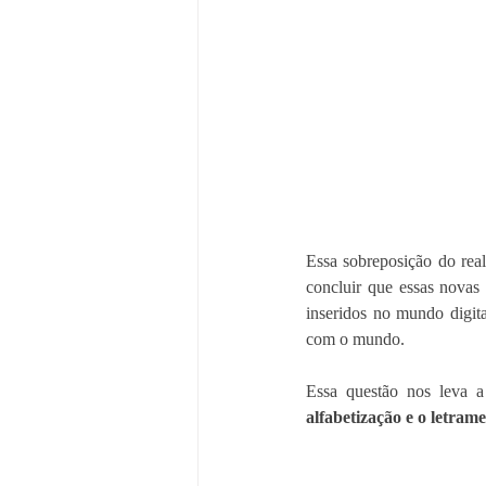
Essa sobreposição do rea
concluir que essas novas
inseridos no mundo digit
com o mundo. 
Essa questão nos leva a
alfabetização e o letrame