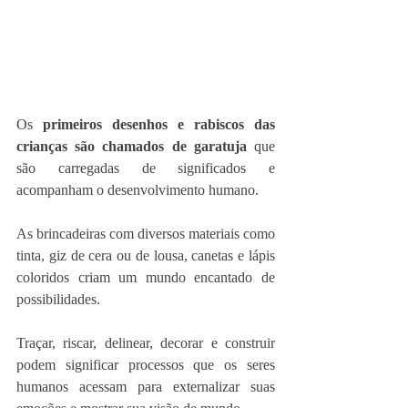
Os 
primeiros desenhos e rabiscos das 
crianças são chamados de garatuja
 que 
são carregadas de significados e 
acompanham o desenvolvimento humano. 
As brincadeiras com diversos materiais como 
tinta, giz de cera ou de lousa, canetas e lápis 
coloridos criam um mundo encantado de 
possibilidades. 
Traçar, riscar, delinear, decorar e construir 
podem significar processos que os seres 
humanos acessam para externalizar suas 