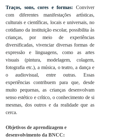
Traços, sons, cores e formas:
 Conviver 
com diferentes manifestações artísticas, 
culturais e científicas, locais e universais, no 
cotidiano da instituição escolar, possibilita às 
crianças, por meio de experiências 
diversificadas, vivenciar diversas formas de 
expressão e linguagens, como as artes 
visuais (pintura, modelagem, colagem, 
fotografia etc.), a música, o teatro, a dança e 
o audiovisual, entre outras. Essas 
experiências contribuem para que, desde 
muito pequenas, as crianças desenvolvam 
senso estético e crítico, o conhecimento de si 
mesmas, dos outros e da realidade que as 
cerca.
Objetivos de aprendizagem e 
desenvolvimento da BNCC: 