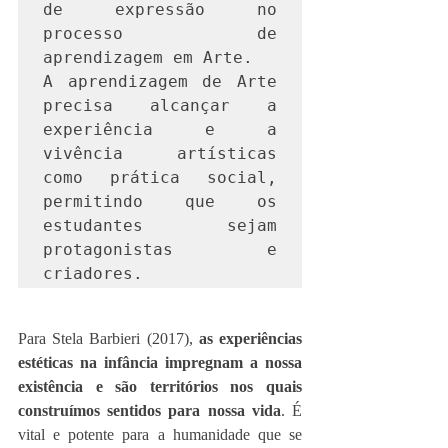
de expressão no 
processo de 
aprendizagem em Arte.

A aprendizagem de Arte 
precisa alcançar a 
experiência e a 
vivência artísticas 
como prática social, 
permitindo que os 
estudantes sejam 
protagonistas e 
criadores. 
Para Stela Barbieri (2017), 
as experiências 
estéticas na infância impregnam a nossa 
existência e são territórios nos quais 
construímos sentidos para nossa vida
. É 
vital e potente para a humanidade que se 