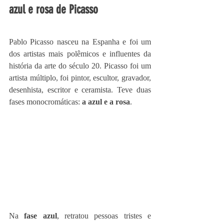
azul e rosa de Picasso 
Pablo Picasso nasceu na Espanha e foi um 
dos artistas mais polêmicos e influentes da 
história da arte do século 20. Picasso foi um 
artista múltiplo, foi pintor, escultor, gravador, 
desenhista, escritor e ceramista. Teve duas 
fases monocromáticas: 
a azul e a rosa
.
Na 
fase azul
, retratou pessoas tristes e 