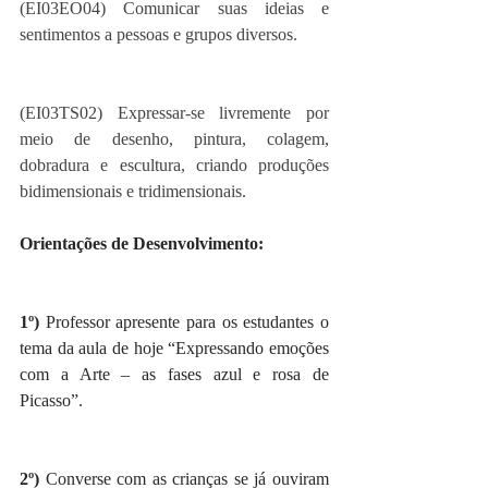
(EI03EO04) Comunicar suas ideias e 
sentimentos a pessoas e grupos diversos.
(EI03TS02) Expressar-se livremente por 
meio de desenho, pintura, colagem, 
dobradura e escultura, criando produções 
bidimensionais e tridimensionais.
Orientações de Desenvolvimento:
1º) 
Professor apresente para os estudantes o 
tema da aula de hoje “Expressando emoções 
com a Arte – as fases azul e rosa de 
Picasso”.
2º)
 Converse com as crianças se já ouviram 