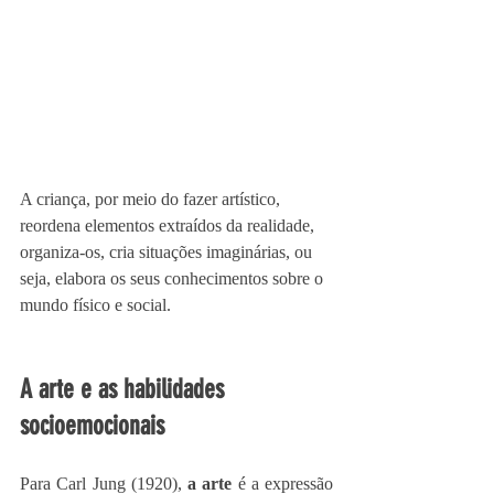
A criança, por meio do fazer artístico, 
reordena elementos extraídos da realidade, 
organiza-os, cria situações imaginárias, ou 
seja, elabora os seus conhecimentos sobre o 
mundo físico e social.
A arte e as habilidades 
socioemocionais
Para Carl Jung (1920),
 a arte
 é a expressão 