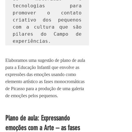
tecnologias para 
promover o contato 
criativo dos pequenos 
com a cultura que são 
pilares do Campo de 
experiências.
Elaboramos uma sugestão de plano de aula 
para a Educação Infantil que envolve as 
expressões das emoções usando como 
elemento artístico as fases monocromáticas 
de Picasso para a produção de uma galeria 
de emoções pelos pequenos. 
Plano de aula: Expressando 
emoções com a Arte – as fases 