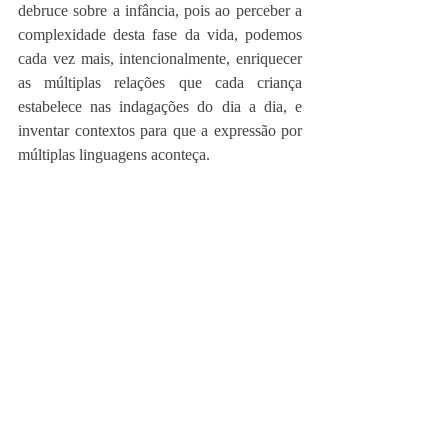
debruce sobre a infância, pois ao perceber a 
complexidade desta fase da vida, podemos 
cada vez mais, intencionalmente, enriquecer 
as múltiplas relações que cada criança 
estabelece nas indagações do dia a dia, e 
inventar contextos para que a expressão por 
múltiplas linguagens aconteça.