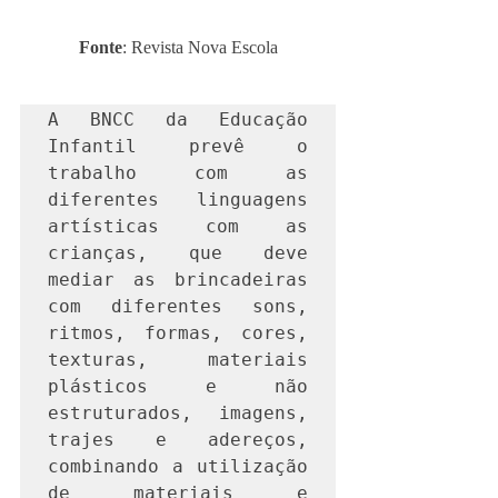
Fonte
: Revista Nova Escola
A BNCC da Educação 
Infantil prevê o 
trabalho com as 
diferentes linguagens 
artísticas com as 
crianças, que deve 
mediar as brincadeiras 
com diferentes sons, 
ritmos, formas, cores, 
texturas, materiais 
plásticos e não 
estruturados, imagens, 
trajes e adereços, 
combinando a utilização 
de materiais e 