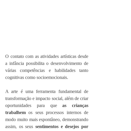
O contato com as atividades artísticas desde 
a infância possibilita o desenvolvimento de 
várias competências e habilidades tanto 
cognitivas como socioemocionais.
A arte é uma ferramenta fundamental de 
transformação e impacto social, além de criar 
oportunidades para que 
as crianças 
trabalhem
 os seus processos internos de 
modo muito mais espontâneo, demonstrando 
assim, os seus 
sentimentos e desejos por 