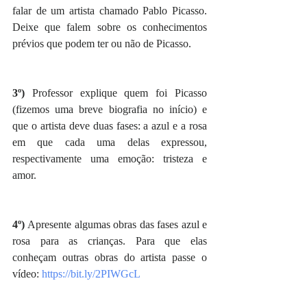
falar de um artista chamado Pablo Picasso. 
Deixe que falem sobre os conhecimentos 
prévios que podem ter ou não de Picasso. 
3º) 
Professor explique quem foi Picasso 
(fizemos uma breve biografia no início) e 
que o artista deve duas fases: a azul e a rosa 
em que cada uma delas expressou, 
respectivamente uma emoção: tristeza e 
amor. 
4º) 
Apresente algumas obras das fases azul e 
rosa para as crianças. Para que elas 
conheçam outras obras do artista passe o 
vídeo: 
https://bit.ly/2PIWGcL