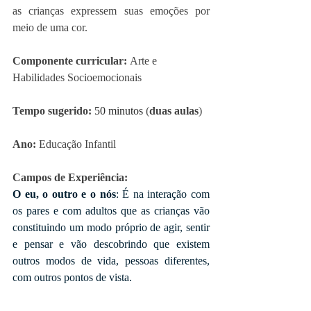
as crianças expressem suas emoções por 
meio de uma cor. 
Componente curricular: 
Arte e 
Habilidades Socioemocionais 
Tempo sugerido: 
50 minutos 
(
duas aulas
)
Ano: 
Educação Infantil
Campos de Experiência:
O eu, o outro e o nós
: É na interação com 
os pares e com adultos que as crianças vão 
constituindo um modo próprio de agir, sentir 
e pensar e vão descobrindo que existem 
outros modos de vida, pessoas diferentes, 
com outros pontos de vista.