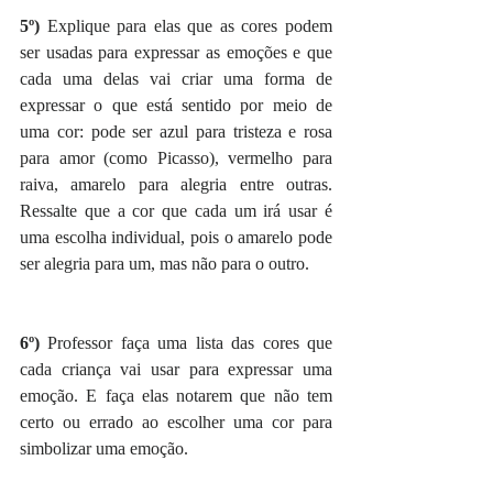
5º) 
Explique para elas que as cores podem 
ser usadas para expressar as emoções e que 
cada uma delas vai criar uma forma de 
expressar o que está sentido por meio de 
uma cor: pode ser azul para tristeza e rosa 
para amor (como Picasso), vermelho para 
raiva, amarelo para alegria entre outras. 
Ressalte que a cor que cada um irá usar é 
uma escolha individual, pois o amarelo pode 
ser alegria para um, mas não para o outro. 
6º) 
Professor faça uma lista das cores que 
cada criança vai usar para expressar uma 
emoção. E faça elas notarem que não tem 
certo ou errado ao escolher uma cor para 
simbolizar uma emoção. 