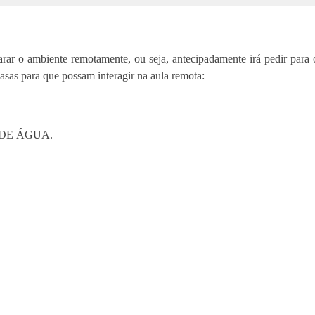
parar o ambiente remotamente, ou seja, antecipadamente irá pedir para 
asas para que possam interagir na aula remota:
 DE ÁGUA.