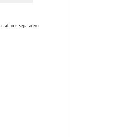
os alunos separarem 